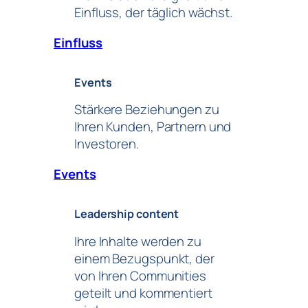
Einfluss, der täglich wächst.
Einfluss
Events
Stärkere Beziehungen zu
Ihren Kunden, Partnern und
Investoren.
Events
Leadership content
Ihre Inhalte werden zu
einem Bezugspunkt, der
von Ihren Communities
geteilt und kommentiert