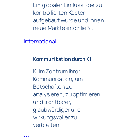
Ein globaler Einfluss, der zu
kontrollierten Kosten
aufgebaut wurde und Ihnen
neue Märkte erschließt.
International
Kommunikation durch KI
KI im Zentrum Ihrer
Kommunikation, um
Botschaften zu
analysieren, zu optimieren
und sichtbarer,
glaubwürdiger und
wirkungsvoller zu
verbreiten.